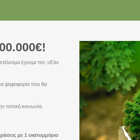
00.000€!
ποτέλεσμα έχουμε πει: «Εάν
μια ψηφοφορία που θα
ην τοπική κοινωνία.
ράσεις με 1 εκατομμύριο