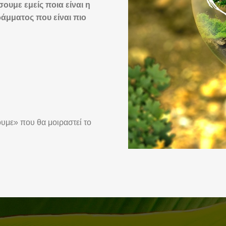
ουμε εμείς ποια είναι η
άμματος που είναι πιο
με» που θα μοιραστεί το