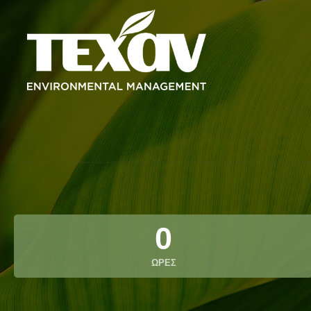
0
ΩΡΕΣ