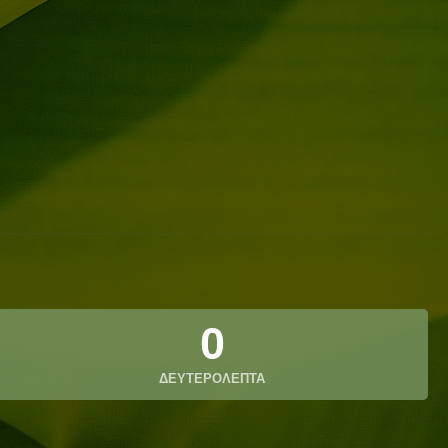
0
ΔΕΥΤΕΡΟΛΕΠΤΑ