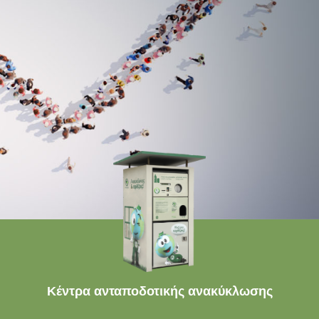
Κέντρα ανταποδοτικής ανακύκλωσης