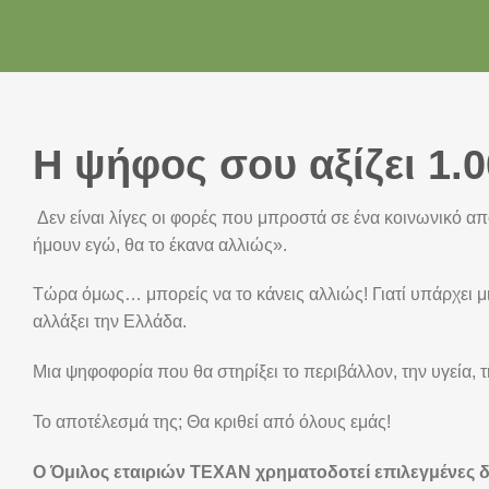
Η ψήφος σου αξίζει 1.0
Δεν είναι λίγες οι φορές που μπροστά σε ένα κοινωνικό α
ήμουν εγώ, θα το έκανα αλλιώς».
Τώρα όμως… μπορείς να το κάνεις αλλιώς! Γιατί υπάρχει 
αλλάξει την Ελλάδα.
Μια ψηφοφορία που θα στηρίξει το περιβάλλον, την υγεία, τ
Το αποτέλεσμά της; Θα κριθεί από όλους εμάς!
Ο Όμιλος εταιριών
TEXAN
χρηματοδοτεί επιλεγμένες δ