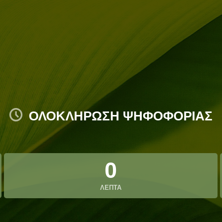
ΟΛΟΚΛΗΡΩΣΗ ΨΗΦΟΦΟΡΙΑΣ
0
ΛΕΠΤΑ