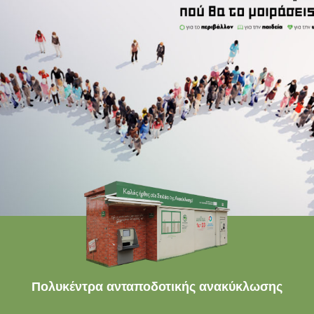
Πολυκέντρα ανταποδοτικής ανακύκλωσης