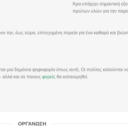
Άρα υπάρχει σημαντική εξ
πρώτων υλών για την παρα
ν την, έως τώρα, επιτυχημένη πορεία για ένα καθαρό και βιώσ
εται μια δημόσια ψηφοφορία όπως αυτή. Οι πολίτες καλούνται 
- αλλά και σε ποιους
φορείς
θα κατανεμηθεί.
ΟΡΓΑΝΩΣΗ