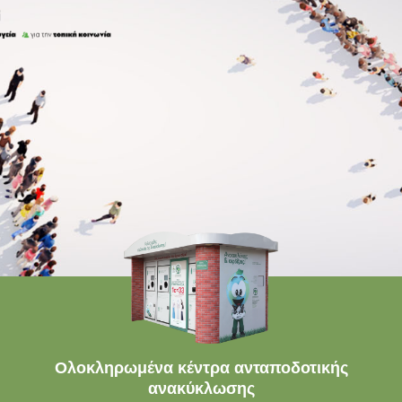
Ολοκληρωμένα κέντρα ανταποδοτικής
ανακύκλωσης