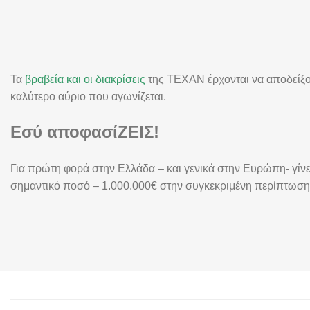
Τα
βραβεία και οι διακρίσεις
της TEXAN έρχονται να αποδείξου
καλύτερο αύριο που αγωνίζεται.
Εσύ αποφασίΖΕΙΣ!
Για πρώτη φορά στην Ελλάδα – και γενικά στην Ευρώπη- γίν
σημαντικό ποσό – 1.000.000€ στην συγκεκριμένη περίπτωση