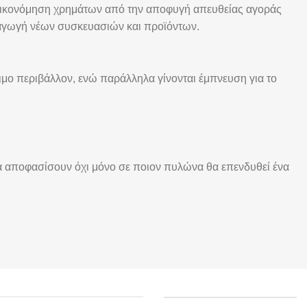
οικονόμηση χρημάτων από την αποφυγή απευθείας αγοράς
γωγή νέων συσκευασιών και προϊόντων.
ιμο περιβάλλον, ενώ παράλληλα γίνονται έμπνευση για το
να αποφασίσουν όχι μόνο σε ποιον πυλώνα θα επενδυθεί ένα