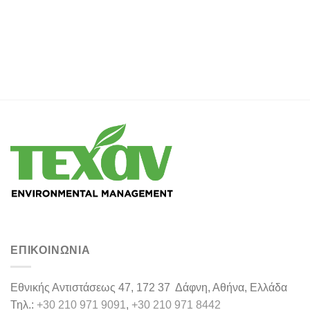
ΕΠΙΚΟΙΝΩΝΊΑ
Εθνικής Αντιστάσεως 47, 172 37 Δάφνη, Αθήνα, Ελλάδα
Τηλ.:
+30 210 971 9091
,
+30 210 971 8442