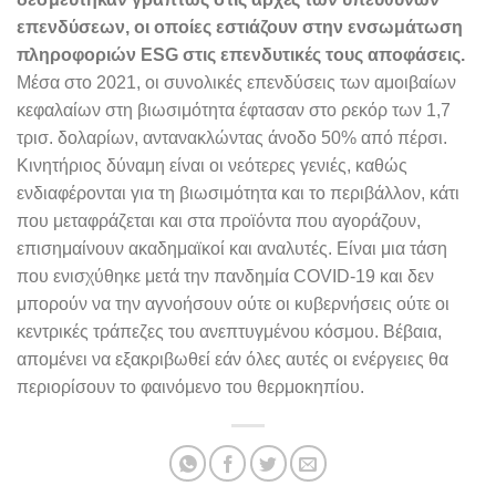
επενδύσεων, οι οποίες εστιάζουν στην ενσωμάτωση
πληροφοριών ESG στις επενδυτικές τους αποφάσεις.
Μέσα στο 2021, οι συνολικές επενδύσεις των αμοιβαίων
κεφαλαίων στη βιωσιμότητα έφτασαν στο ρεκόρ των 1,7
τρισ. δολαρίων, αντανακλώντας άνοδο 50% από πέρσι.
Κινητήριος δύναμη είναι οι νεότερες γενιές, καθώς
ενδιαφέρονται για τη βιωσιμότητα και το περιβάλλον, κάτι
που μεταφράζεται και στα προϊόντα που αγοράζουν,
επισημαίνουν ακαδημαϊκοί και αναλυτές. Είναι μια τάση
που ενισχύθηκε μετά την πανδημία COVID-19 και δεν
μπορούν να την αγνοήσουν ούτε οι κυβερνήσεις ούτε οι
κεντρικές τράπεζες του ανεπτυγμένου κόσμου. Βέβαια,
απομένει να εξακριβωθεί εάν όλες αυτές οι ενέργειες θα
περιορίσουν το φαινόμενο του θερμοκηπίου.